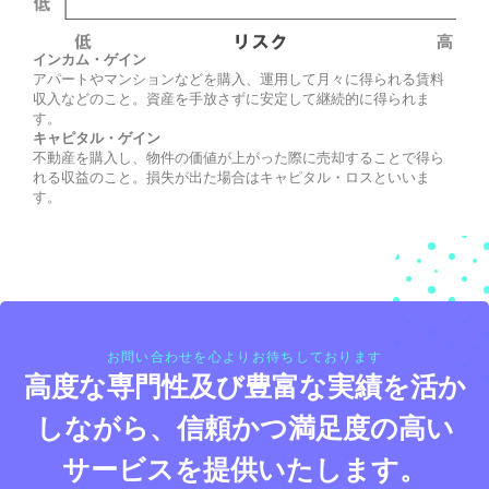
インカム・ゲイン
アパートやマンションなどを購入、運用して月々に得られる賃料
収入などのこと。資産を手放さずに安定して継続的に得られま
す。
キャピタル・ゲイン
不動産を購入し、物件の価値が上がった際に売却することで得ら
れる収益のこと。損失が出た場合はキャピタル・ロスといいま
す。
お問い合わせを心よりお待ちしております
高度な専門性及び豊富な実績を活か
しながら、信頼かつ満足度の高い
サービスを提供いたします。