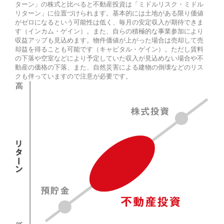
ターン」の株式と比べると不動産投資は「ミドルリスク・ミドル
リターン」に位置づけられます。基本的には土地がある限り価値
がゼロになるという可能性は低く、毎月の安定収入が期待できま
す（インカム・ゲイン）。また、自らの積極的な事業参加により
収益アップも見込めます。物件価値が上がった場合は売却して売
却益を得ることも可能です（キャピタル・ゲイン）。ただし賃料
の下落や空室などにより予定していた収入が見込めない場合や不
動産の価格の下落、また、自然災害による建物の倒壊などのリス
クも伴っていますので注意が必要です。