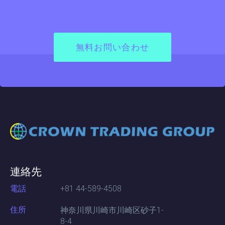
無料お問い合わせ
連絡先
電話
+81 44-589-4508
住所
神奈川県川崎市川崎区砂子1-
8-4