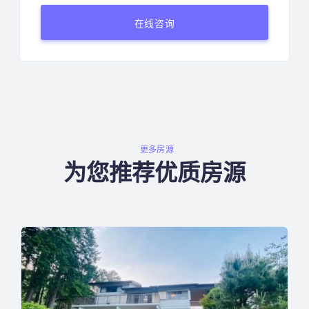
更多房源
为您推荐优质房源