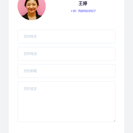
王婷
+81 7089503927