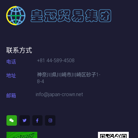
联系方式
+81 44-589-4508
电话
神奈川県川崎市川崎区砂子1-
地址
8-4
info@japan-crown.net
邮箱