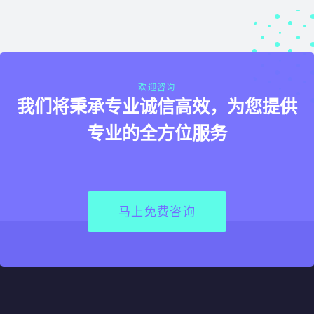
欢迎咨询
我们将秉承专业诚信高效，为您提供
专业的全方位服务
马上免费咨询